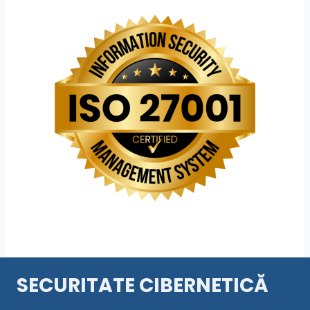
SECURITATE CIBERNETICĂ