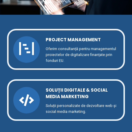
PROJECT MANAGEMENT
Oferim consultanță pentru managementul
proiectelor de digitalizare finanțate prin
fonduri EU.
SOLUȚII DIGITALE
& SOCIAL
MEDIA MARKETING
Soluții personalizate de dezvoltare web și
social media marketing.