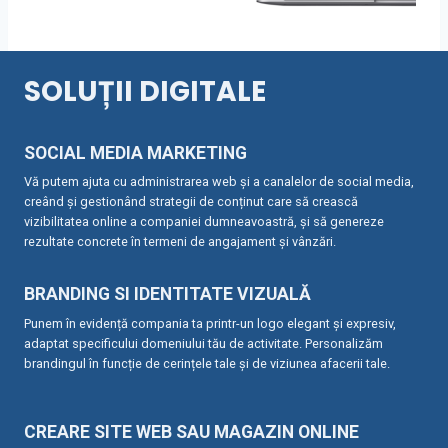
SOLUȚII DIGITALE
SOCIAL MEDIA MARKETING
Vă putem ajuta cu administrarea web și a canalelor de social media,
creând și gestionând strategii de conținut care să crească
vizibilitatea online a companiei dumneavoastră, și să genereze
rezultate concrete în termeni de angajament și vânzări.
BRANDING SI IDENTITATE VIZUALĂ
Punem în evidență compania ta printr-un logo elegant și expresiv,
adaptat specificului domeniului tău de activitate. Personalizăm
brandingul în funcție de cerințele tale și de viziunea afacerii tale.
CREARE SITE WEB SAU MAGAZIN ONLINE