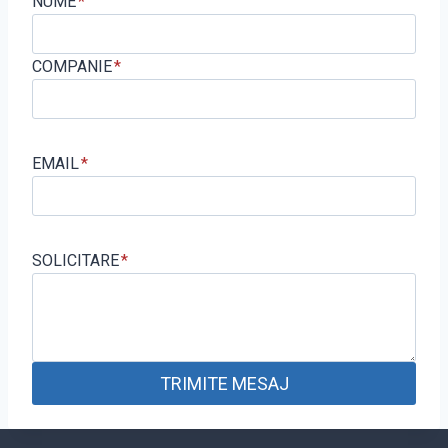
NUME
*
COMPANIE
*
EMAIL
*
SOLICITARE
*
TRIMITE MESAJ